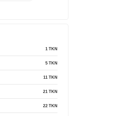
1 TKN
5 TKN
11 TKN
21 TKN
22 TKN