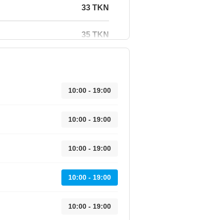
33 TKN
35 TKN
10:00 - 19:00
10:00 - 19:00
10:00 - 19:00
10:00 - 19:00
10:00 - 19:00